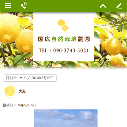
日別アーカイブ:
2024年5月16日
大風
投稿日
2024年5月16日