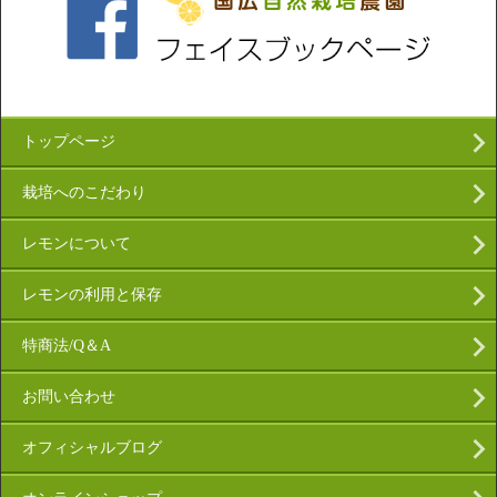
トップページ
栽培へのこだわり
レモンについて
レモンの利用と保存
特商法/Q＆A
お問い合わせ
オフィシャルブログ