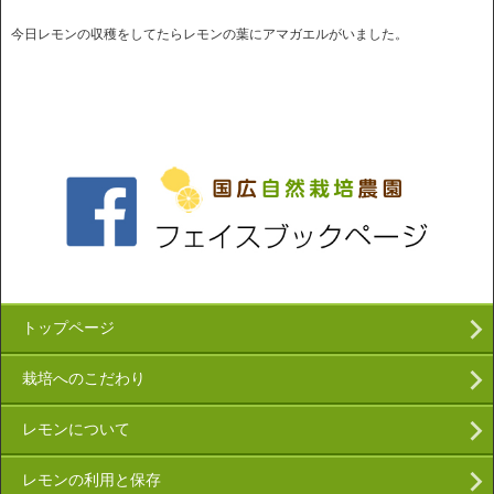
今日レモンの収穫をしてたらレモンの葉にアマガエルがいました。
トップページ
栽培へのこだわり
レモンについて
レモンの利用と保存