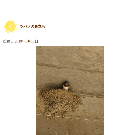
ツバメの巣立ち
投稿日
2019年6月17日