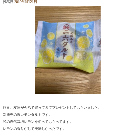
投稿日
2019年6月21日
昨日、友達が今治で買ってきてプレゼントしてもらいました。
新発売の塩レモンタルトです。
私の自然栽培レモンを使ってもらってます。
レモンの香りがして美味しかったです。