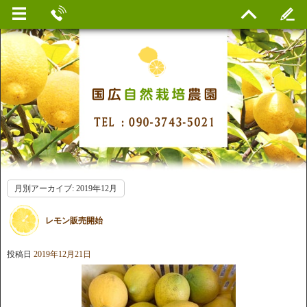
月別アーカイブ:
2019年12月
レモン販売開始
投稿日
2019年12月21日