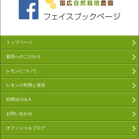
トップページ
栽培へのこだわり
レモンについて
レモンの利用と保存
特商法/Q＆A
お問い合わせ
オフィシャルブログ