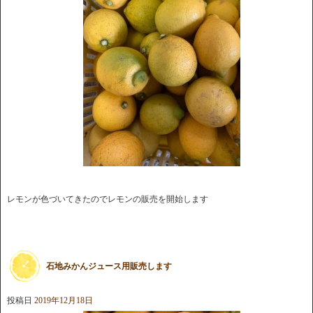
レモンが色づいてきたのでレモンの販売を開始します
石地みかんジュース用販売します
投稿日
2019年12月18日