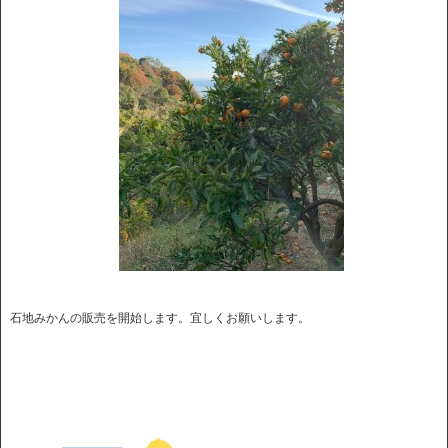
石地みかんの販売を開始します。宜しくお願いします。