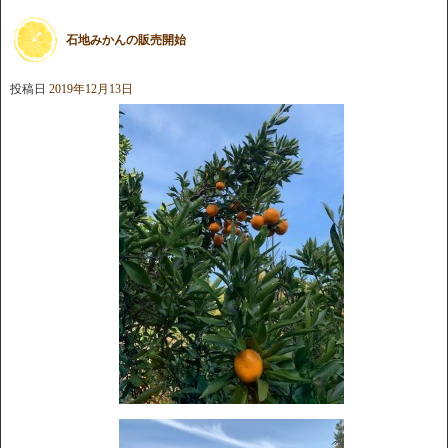
石地みかんの販売開始
投稿日
2019年12月13日