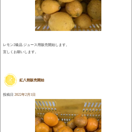
レモン2級品.ジュース用販売開始します。
宜しくお願いします。
紅八朔販売開始
投稿日
2022年2月1日