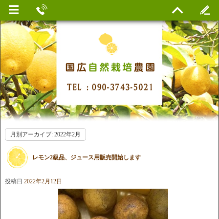
月別アーカイブ:
2022年2月
レモン2級品、ジュース用販売開始します
投稿日
2022年2月12日