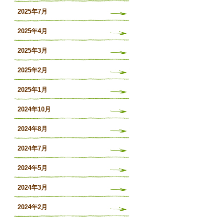
2025年7月
2025年4月
2025年3月
2025年2月
2025年1月
2024年10月
2024年8月
2024年7月
2024年5月
2024年3月
2024年2月