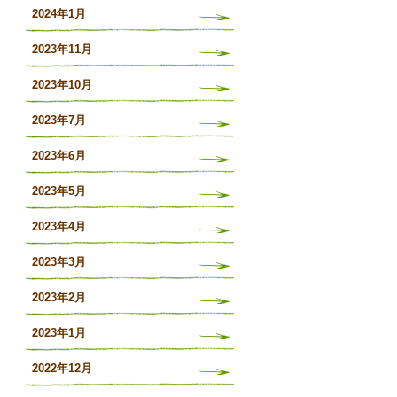
2024年1月
2023年11月
2023年10月
2023年7月
2023年6月
2023年5月
2023年4月
2023年3月
2023年2月
2023年1月
2022年12月