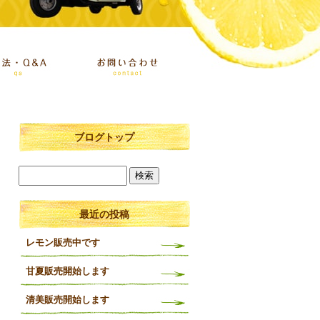
ブログトップ
最近の投稿
レモン販売中です
甘夏販売開始します
清美販売開始します