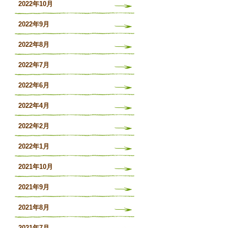
2022年10月
2022年9月
2022年8月
2022年7月
2022年6月
2022年4月
2022年2月
2022年1月
2021年10月
2021年9月
2021年8月
2021年7月