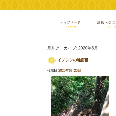
月別アーカイブ:
2020年6月
イノシシの地面柵
投稿日
2020年6月23日