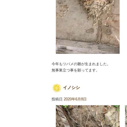
今年もツバメの雛が生まれました。
無事巣立つ事を願ってます。
イノシシ
投稿日
2020年6月8日