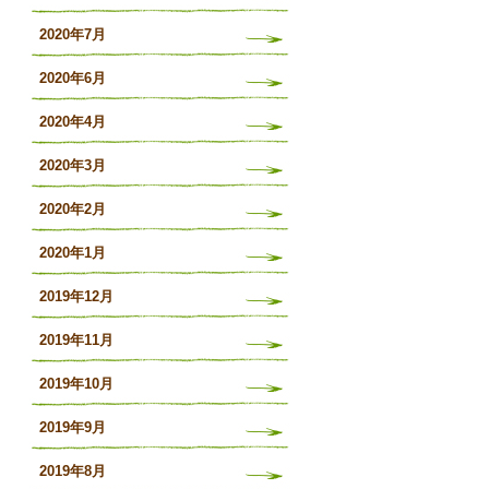
2020年7月
2020年6月
2020年4月
2020年3月
2020年2月
2020年1月
2019年12月
2019年11月
2019年10月
2019年9月
2019年8月