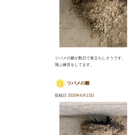
ツバメの雛が数日で巣立ちしそうです。
飛ぶ練習をしてます。
ツバメの雛
投稿日
2020年6月13日