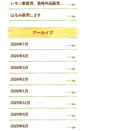
レモン家庭用、規格外品販売開始します
はるみ販売します
アーカイブ
2026年7月
2026年4月
2026年3月
2026年2月
2026年1月
2025年12月
2025年9月
2025年8月