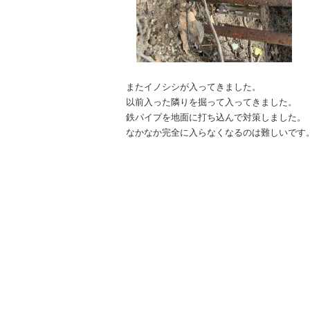
またイノシシが入ってきました。
以前入った隣りを掘って入ってきました。
鉄パイプを地面に打ち込んで対策しました。
なかなか完全に入らなくなるのは難しいです