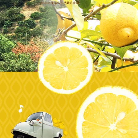
2020 6月|国広自然栽培農園