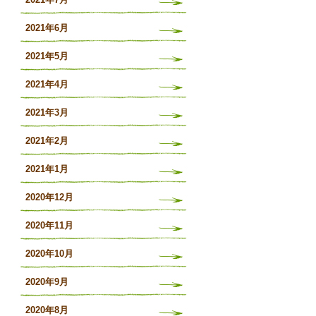
2021年6月
2021年5月
2021年4月
2021年3月
2021年2月
2021年1月
2020年12月
2020年11月
2020年10月
2020年9月
2020年8月