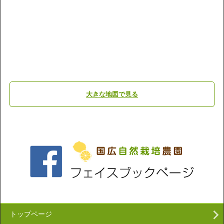
大きな地図で見る
トップページ