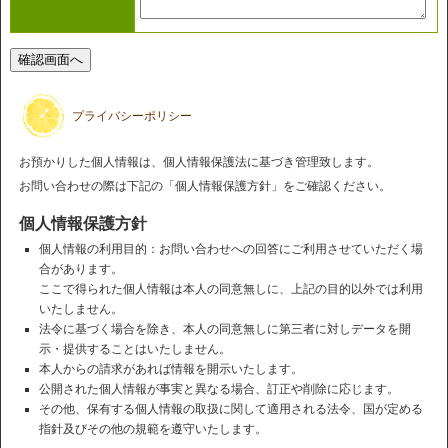
プライバシーポリシー
お預かりした個人情報は、個人情報保護法に基づき管理致します。
お問い合わせの際は下記の「個人情報保護方針」をご確認ください。
個人情報保護方針
個人情報の利用目的：お問い合わせへの回答にご利用させていただく場
合があります。
ここで得られた個人情報は本人の同意無しに、上記の目的以外では利用
いたしません。
法令に基づく場合を除き、本人の同意無しに第三者に対しデータを開
示・提供することはいたしません。
本人からの請求があれば情報を開示いたします。
公開された個人情報が事実と異なる場合、訂正や削除に応じます。
その他、保有する個人情報の取扱に関して適用される法令、国が定める
指針及びその他の規範を遵守いたします。