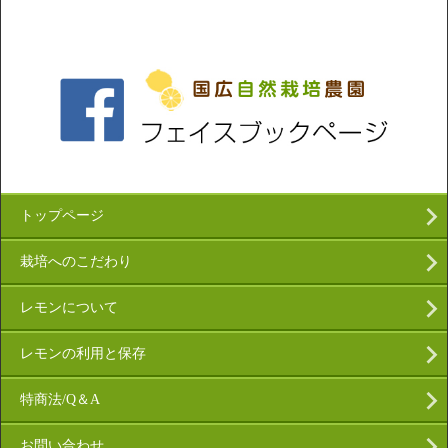
トップページ
栽培へのこだわり
レモンについて
レモンの利用と保存
特商法/Q＆A
お問い合わせ