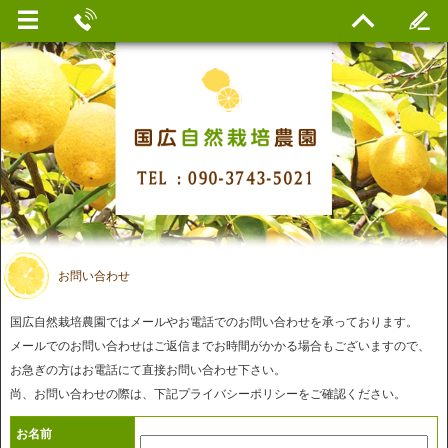
お問い合わせ
国広自然栽培農園ではメールやお電話でのお問い合わせを承っております。
メールでのお問い合わせはご返信までお時間がかかる場合もございますので、
お急ぎの方はお電話にて直接お問い合わせ下さい。
尚、お問い合わせの際は、下記プライバシーポリシーをご確認ください。
お名前