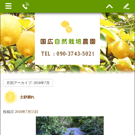
月別アーカイブ:
2018年7月
土砂崩れ
投稿日
2018年7月15日