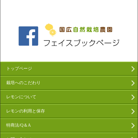
トップページ
栽培へのこだわり
レモンについて
レモンの利用と保存
特商法/Q＆A