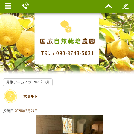
月別アーカイブ:
2020年3月
一六タルト
投稿日
2020年3月24日