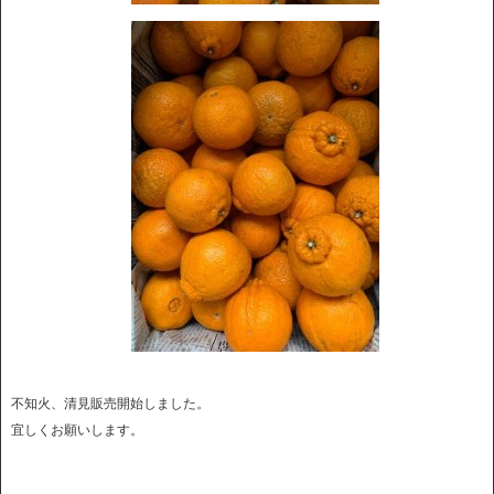
不知火、清見販売開始しました。
宜しくお願いします。