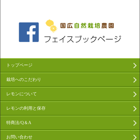
トップページ
栽培へのこだわり
レモンについて
レモンの利用と保存
特商法/Q＆A
お問い合わせ