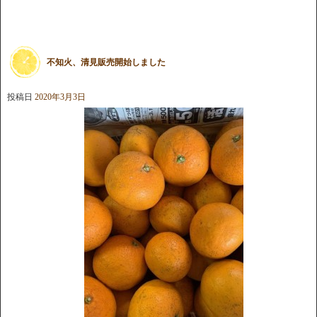
不知火、清見販売開始しました
投稿日
2020年3月3日