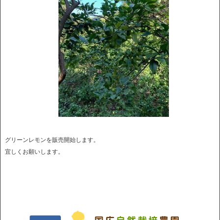
グリーンレモンを販売開始します。
宜しくお願いします。