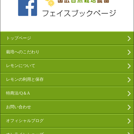
トップページ
栽培へのこだわり
レモンについて
レモンの利用と保存
特商法/Q＆A
お問い合わせ
オフィシャルブログ