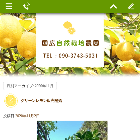
月別アーカイブ:
2020年11月
グリーンレモン販売開始
投稿日
2020年11月2日