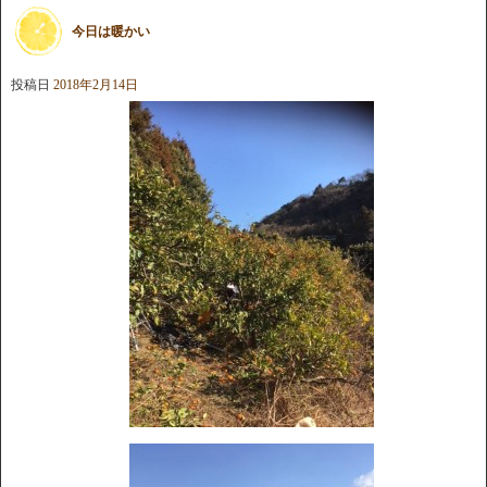
今日は暖かい
投稿日
2018年2月14日