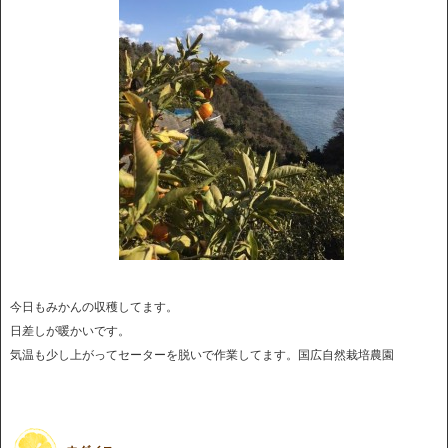
今日もみかんの収穫してます。
日差しが暖かいです。
気温も少し上がってセーターを脱いで作業してます。国広自然栽培農園