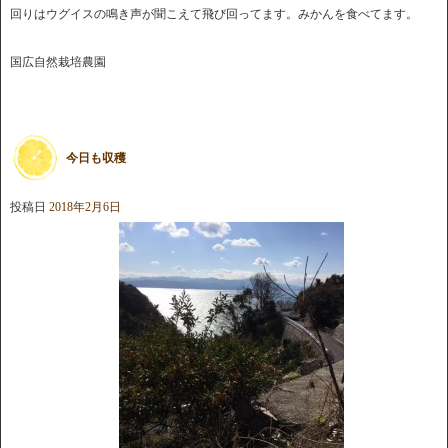
回りはウグイスの鳴き声が聞こえて飛び回ってます。みかんを食べてます。
国広自然栽培農園
今日も収穫
投稿日
2018年2月6日