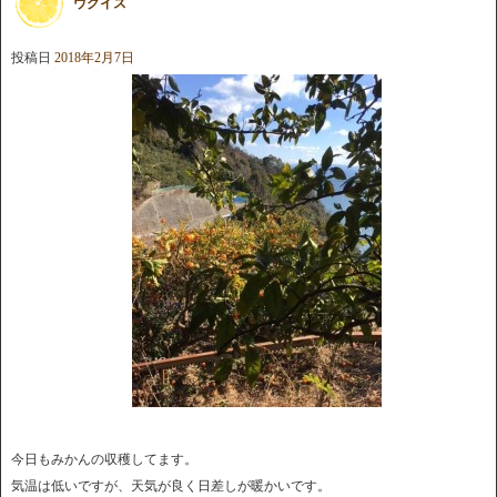
ウグイス
投稿日
2018年2月7日
今日もみかんの収穫してます。
気温は低いですが、天気が良く日差しが暖かいです。