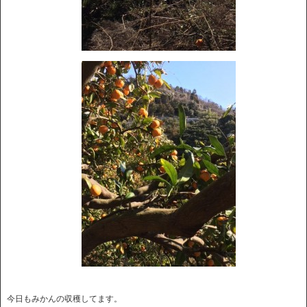
今日もみかんの収穫してます。