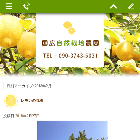
月別アーカイブ:
2018年2月
レモンの収穫
投稿日
2018年2月27日