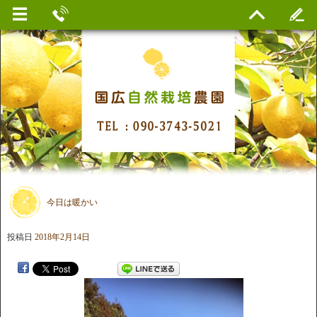
今日は暖かい
投稿日
2018年2月14日