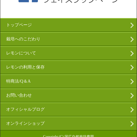
トップページ
栽培へのこだわり
レモンについて
レモンの利用と保存
特商法/Q＆A
お問い合わせ
オフィシャルブログ
オンラインショップ
Copyright (C) 国広自然栽培農園