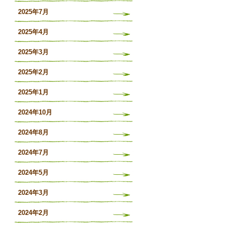
2025年7月
2025年4月
2025年3月
2025年2月
2025年1月
2024年10月
2024年8月
2024年7月
2024年5月
2024年3月
2024年2月