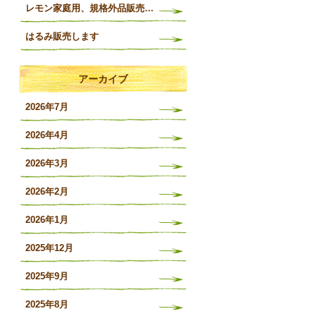
レモン家庭用、規格外品販売開始します
はるみ販売します
アーカイブ
2026年7月
2026年4月
2026年3月
2026年2月
2026年1月
2025年12月
2025年9月
2025年8月