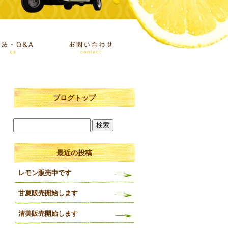
ブログトップ
最近の投稿
レモン販売中です
甘夏販売開始します
清美販売開始します