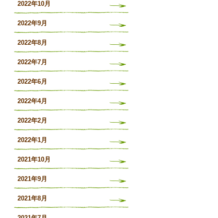
2022年10月
2022年9月
2022年8月
2022年7月
2022年6月
2022年4月
2022年2月
2022年1月
2021年10月
2021年9月
2021年8月
2021年7月