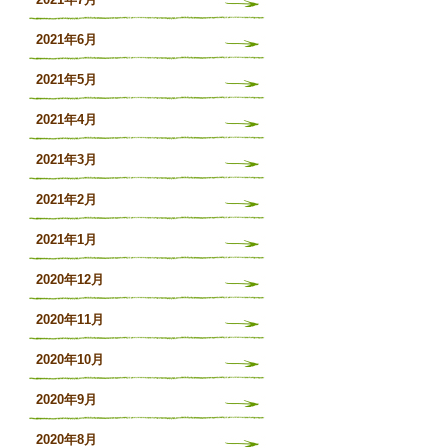
2021年6月
2021年5月
2021年4月
2021年3月
2021年2月
2021年1月
2020年12月
2020年11月
2020年10月
2020年9月
2020年8月