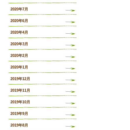
2020年7月
2020年6月
2020年4月
2020年3月
2020年2月
2020年1月
2019年12月
2019年11月
2019年10月
2019年9月
2019年8月