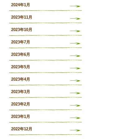
2024年1月
2023年11月
2023年10月
2023年7月
2023年6月
2023年5月
2023年4月
2023年3月
2023年2月
2023年1月
2022年12月