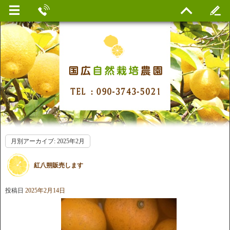
月別アーカイブ:
2025年2月
紅八朔販売します
投稿日
2025年2月14日