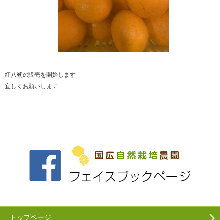
紅八朔の販売を開始します
宜しくお願いします
トップページ