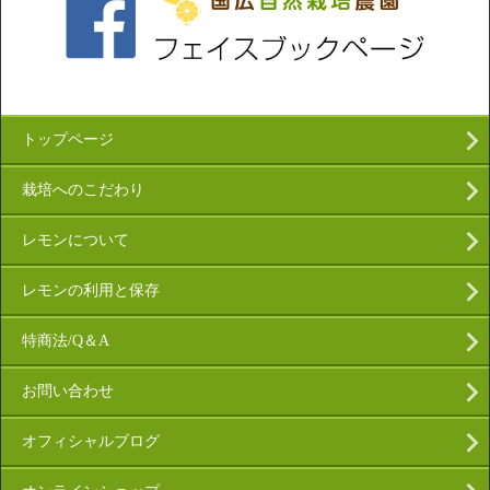
トップページ
栽培へのこだわり
レモンについて
レモンの利用と保存
特商法/Q＆A
お問い合わせ
オフィシャルブログ