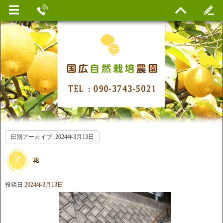
日別アーカイブ:
2024年3月13日
花
投稿日
2024年3月13日