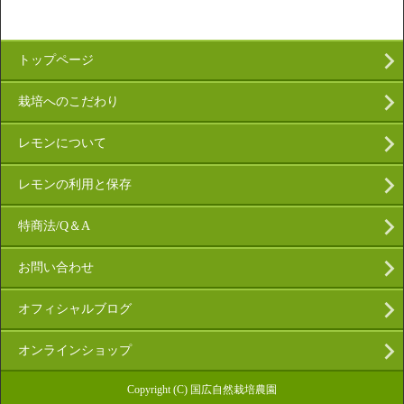
トップページ
栽培へのこだわり
レモンについて
レモンの利用と保存
特商法/Q＆A
お問い合わせ
オフィシャルブログ
オンラインショップ
Copyright (C) 国広自然栽培農園