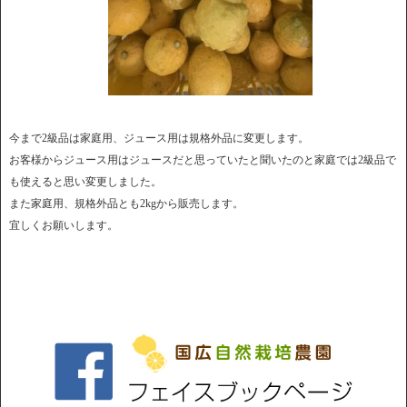
今まで2級品は家庭用、ジュース用は規格外品に変更します。
お客様からジュース用はジュースだと思っていたと聞いたのと家庭では2級品で
も使えると思い変更しました。
また家庭用、規格外品とも2kgから販売します。
宜しくお願いします。