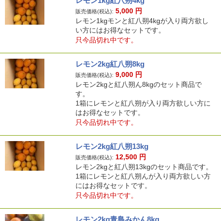
レモン1kg紅八朔4kg
5,000
円
販売価格(税込):
レモン1kgモンと紅八朔4kgが入り両方欲し
い方にはお得なセットです。
只今品切れ中です。
レモン2kg紅八朔8kg
9,000
円
販売価格(税込):
レモン2kgと紅八朔ん8kgのセット商品で
す。
1箱にレモンと紅八朔が入り両方欲しい方に
はお得なセットです。
只今品切れ中です。
レモン2kg紅八朔13kg
12,500
円
販売価格(税込):
レモン2kgと紅八朔13kgのセット商品です。
1箱にレモンと紅八朔んが入り両方欲しい方
にはお得なセットです。
只今品切れ中です。
レモン2kg青島みかん8kg