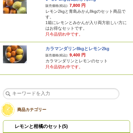
7,800
円
販売価格(税込):
レモン2kgと青島みかん8kgのセット商品で
す。
1箱にレモンとみかんが入り両方欲しい方に
はお得なセットです。
只今品切れ中です。
カラマンダリン8kgとレモン2kg
9,400
円
販売価格(税込):
カラマンダリンとレモンのセット
只今品切れ中です。
商品カテゴリー
レモンと柑橘のセット(5)