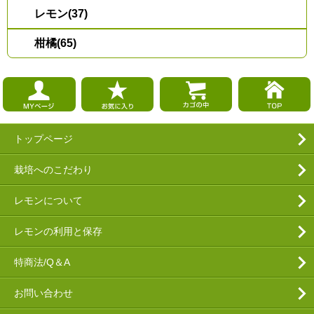
レモン(37)
柑橘(65)
トップページ
栽培へのこだわり
レモンについて
レモンの利用と保存
特商法/Q＆A
お問い合わせ