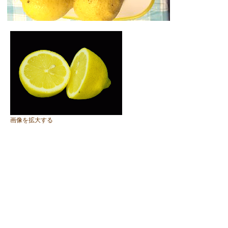
画像を拡大する