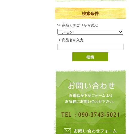
検索条件
商品カテゴリから選ぶ
商品名を入力