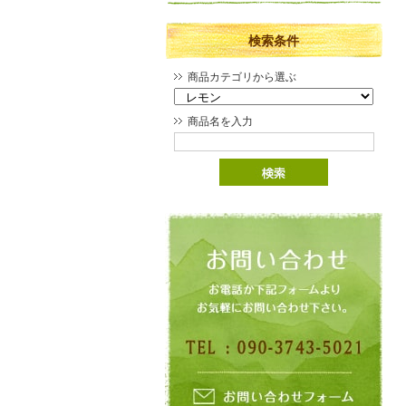
検索条件
商品カテゴリから選ぶ
商品名を入力